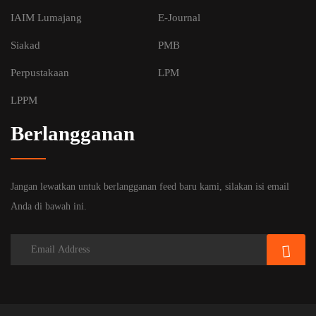
IAIM Lumajang
E-Journal
Siakad
PMB
Perpustakaan
LPM
LPPM
Berlangganan
Jangan lewatkan untuk berlangganan feed baru kami, silakan isi email
Anda di bawah ini.