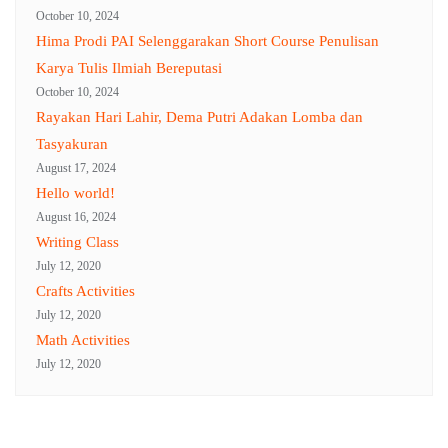
October 10, 2024
Hima Prodi PAI Selenggarakan Short Course Penulisan
Karya Tulis Ilmiah Bereputasi
October 10, 2024
Rayakan Hari Lahir, Dema Putri Adakan Lomba dan
Tasyakuran
August 17, 2024
Hello world!
August 16, 2024
Writing Class
July 12, 2020
Crafts Activities
July 12, 2020
Math Activities
July 12, 2020