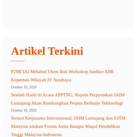
Artikel Terkini
P2MI IAI Miftahul Ulum Ikut Workshop Auditor AMI
Kopertais Wilayah IV Surabaya
October 10, 2024
Setelah Hadir di Acara APPTNU, Kepala Perpustakan IAIM
Lumajang Akan Kembangkan Perpus Berbasis Tekhnologi
October 10, 2024
Seriusi Kerjasama Internasional; IAIM Lumajang dan UiTM
Malaysia adakan Forum Antar Bangsa Waqof Pendidikan
Tinggi Malaysia-Indonesia