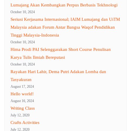
Lumajang Akan Kembangkan Perpus Berbasis Tekhnologi
October 10, 2024
Seriusi Kerjasama Internasional; IAIM Lumajang dan UiTM
Malaysia adakan Forum Antar Bangsa Waqof Pendidikan
Tinggi Malaysia-Indonesia
October 10, 2024
Hima Prodi PAI Selenggarakan Short Course Penulisan
Karya Tulis Ilmiah Bereputasi
October 10, 2024
Rayakan Hari Lahir, Dema Putri Adakan Lomba dan
Tasyakuran
August 17, 2024
Hello world!
August 16, 2024
Writing Class
July 12, 2020
Crafts Activities
July 12, 2020