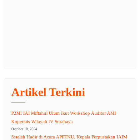
Artikel Terkini
P2MI IAI Miftahul Ulum Ikut Workshop Auditor AMI
Kopertais Wilayah IV Surabaya
October 10, 2024
Setelah Hadir di Acara APPTNU, Kepala Perpustakan IAIM