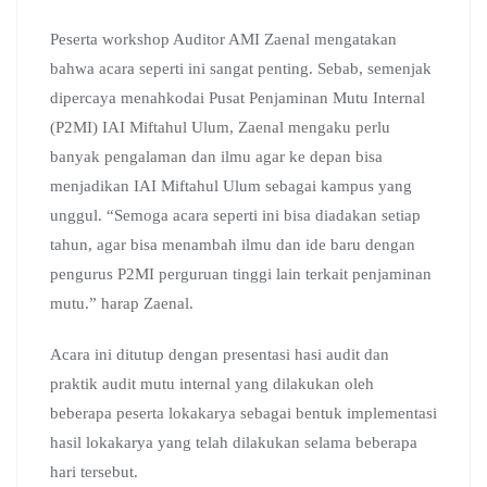
Peserta workshop Auditor AMI Zaenal mengatakan
bahwa acara seperti ini sangat penting. Sebab, semenjak
dipercaya menahkodai Pusat Penjaminan Mutu Internal
(P2MI) IAI Miftahul Ulum, Zaenal mengaku perlu
banyak pengalaman dan ilmu agar ke depan bisa
menjadikan IAI Miftahul Ulum sebagai kampus yang
unggul. “Semoga acara seperti ini bisa diadakan setiap
tahun, agar bisa menambah ilmu dan ide baru dengan
pengurus P2MI perguruan tinggi lain terkait penjaminan
mutu.” harap Zaenal.
Acara ini ditutup dengan presentasi hasi audit dan
praktik audit mutu internal yang dilakukan oleh
beberapa peserta lokakarya sebagai bentuk implementasi
hasil lokakarya yang telah dilakukan selama beberapa
hari tersebut.