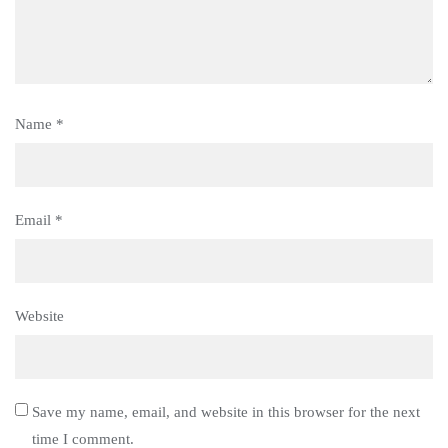
Name
*
Email
*
Website
Save my name, email, and website in this browser for the next
time I comment.