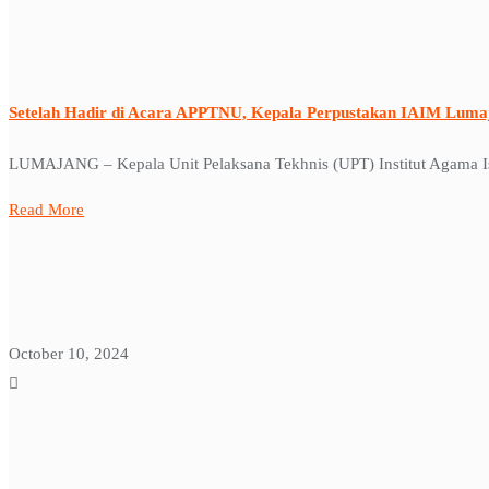
Setelah Hadir di Acara APPTNU, Kepala Perpustakan IAIM Luma
LUMAJANG – Kepala Unit Pelaksana Tekhnis (UPT) Institut Agama Is
Read More
October 10, 2024