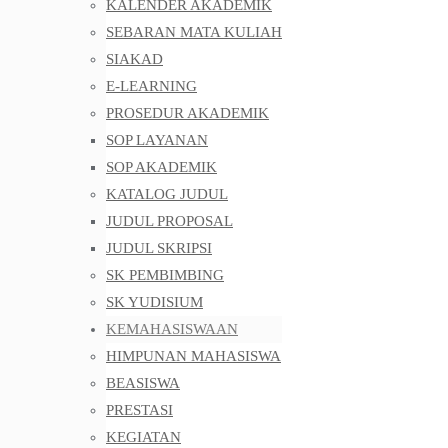
KALENDER AKADEMIK
SEBARAN MATA KULIAH
SIAKAD
E-LEARNING
PROSEDUR AKADEMIK
SOP LAYANAN
SOP AKADEMIK
KATALOG JUDUL
JUDUL PROPOSAL
JUDUL SKRIPSI
SK PEMBIMBING
SK YUDISIUM
KEMAHASISWAAN
HIMPUNAN MAHASISWA
BEASISWA
PRESTASI
KEGIATAN