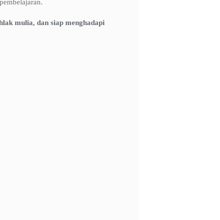
pembelajaran.
lak mulia, dan siap menghadapi