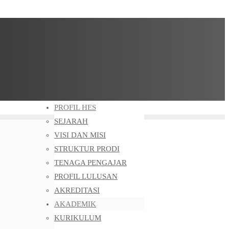
PROFIL HES
SEJARAH
VISI DAN MISI
STRUKTUR PRODI
TENAGA PENGAJAR
PROFIL LULUSAN
AKREDITASI
AKADEMIK
KURIKULUM